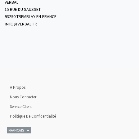
VERBAL
15 RUE DU SAUSSET
93290 TREMBLAY-EN-FRANCE
INFO@VERBAL.FR
A Propos
Nous Contacter
Service Client
Politique De Confidentialité
FRANÇAIS