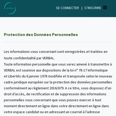
SE CONNECTER
|
S’INSCRIRE
Protection des Données Personnelles
Les informations vous concernant sont enregistrées et traitées en
toute confidentialité par VERBAL.
Toute information personnelle que vous serez amené à transmettre à
VERBAL est soumise aux dispositions de la loi n° 78-17 Informatique
et Libertés du 6 janvier 1978 modifiée et transposée selon le nouveau
cadre juridique européen sur la protection des données personnelles
conformément au règlement 2016/679. A ce titre, vous disposez d’un
droit d’accès, de rectification et de suppression des informations
personnelles vous concernant que vous pouvez exercer à tout
moment directement en ligne dans votre directement en ligne dans
votre espace candidat ou en adressant un courriel à l’adresse